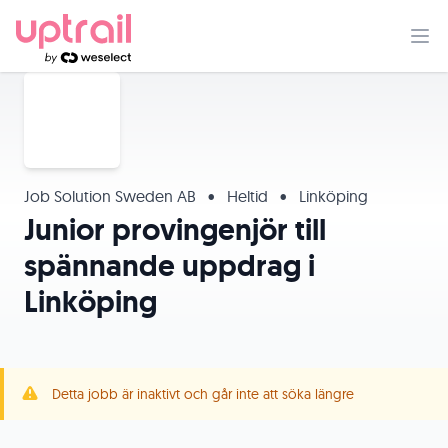
Job Solution Sweden AB
•
Heltid
•
Linköping
Junior provingenjör till
spännande uppdrag i
Linköping
Detta jobb är inaktivt och går inte att söka längre