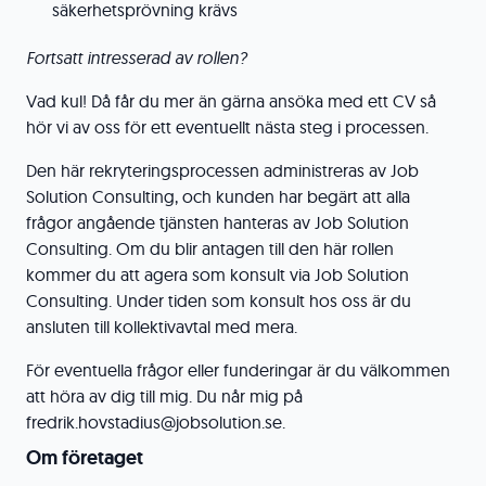
säkerhetsprövning krävs
Fortsatt intresserad av rollen?
Vad kul! Då får du mer än gärna ansöka med ett CV så
hör vi av oss för ett eventuellt nästa steg i processen.
Den här rekryteringsprocessen administreras av Job
Solution Consulting, och kunden har begärt att alla
frågor angående tjänsten hanteras av Job Solution
Consulting. Om du blir antagen till den här rollen
kommer du att agera som konsult via Job Solution
Consulting. Under tiden som konsult hos oss är du
ansluten till kollektivavtal med mera.
För eventuella frågor eller funderingar är du välkommen
att höra av dig till mig. Du når mig på
fredrik.hovstadius@jobsolution.se.
Om företaget