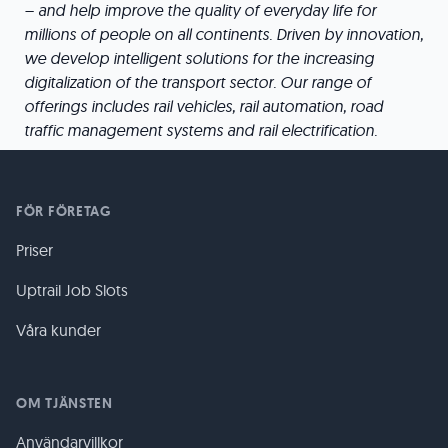
– and help improve the quality of everyday life for
millions of people on all continents. Driven by innovation,
we develop intelligent solutions for the increasing
digitalization of the transport sector. Our range of
offerings includes rail vehicles, rail automation, road
traffic management systems and rail electrification.
FÖR FÖRETAG
Priser
Uptrail Job Slots
Våra kunder
OM TJÄNSTEN
Användarvillkor