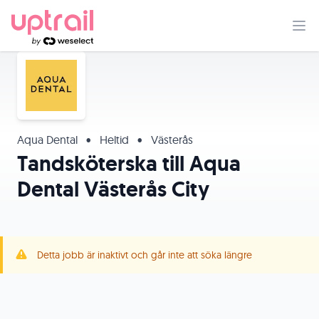
Aqua Dental
•
Heltid
•
Västerås
Tandsköterska till Aqua
Dental Västerås City
Detta jobb är inaktivt och går inte att söka längre