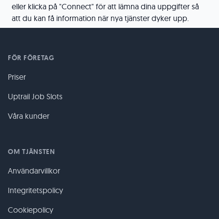
eller klicka på "Connect" för att lämna dina uppgifter så
att du kan få information när nya tjänster dyker upp.
FÖR FÖRETAG
Priser
Uptrail Job Slots
Våra kunder
OM TJÄNSTEN
Användarvillkor
Integritetspolicy
Cookiepolicy