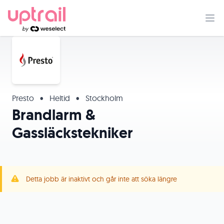
Presto
•
Heltid
•
Stockholm
Brandlarm &
Gassläckstekniker
Detta jobb är inaktivt och går inte att söka längre