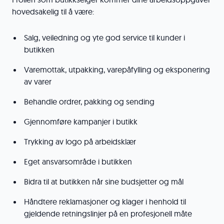
hovedsakelig til å være:
Salg, veiledning og yte god service til kunder i
butikken
Varemottak, utpakking, varepåfylling og eksponering
av varer
Behandle ordrer, pakking og sending
Gjennomføre kampanjer i butikk
Trykking av logo på arbeidsklær
Eget ansvarsområde i butikken
Bidra til at butikken når sine budsjetter og mål
Håndtere reklamasjoner og klager i henhold til
gjeldende retningslinjer på en profesjonell måte