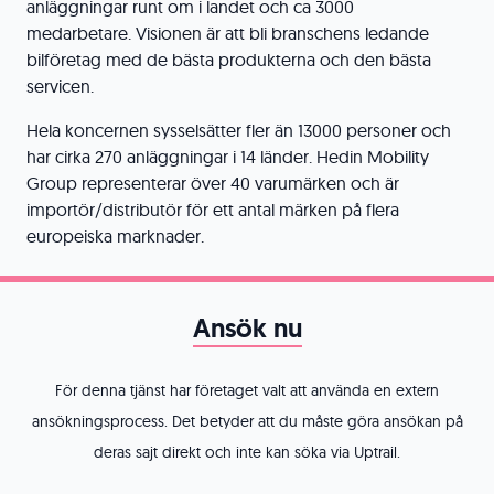
anläggningar runt om i landet och ca 3000
medarbetare. Visionen är att bli branschens ledande
bilföretag med de bästa produkterna och den bästa
servicen.
Hela koncernen sysselsätter fler än 13000 personer och
har cirka 270 anläggningar i 14 länder. Hedin Mobility
Group representerar över 40 varumärken och är
importör/distributör för ett antal märken på flera
europeiska marknader.
Ansök nu
För denna tjänst har företaget valt att använda en extern
ansökningsprocess. Det betyder att du måste göra ansökan på
deras sajt direkt och inte kan söka via Uptrail.