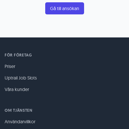
Gå till ansökan
FÖR FÖRETAG
Priser
Uptrail Job Slots
Våra kunder
OM TJÄNSTEN
Användarvillkor