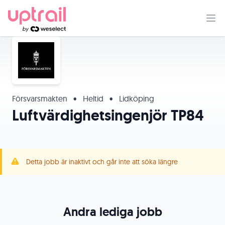
Försvarsmakten
•
Heltid
•
Lidköping
Luftvärdighetsingenjör TP84
Detta jobb är inaktivt och går inte att söka längre
Andra lediga jobb