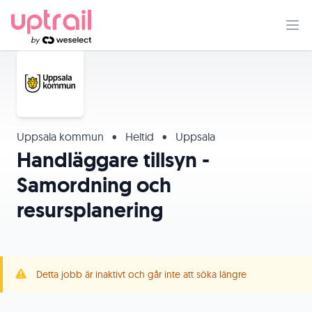
Uppsala kommun
•
Heltid
•
Uppsala
Handläggare tillsyn -
Samordning och
resursplanering
Detta jobb är inaktivt och går inte att söka längre