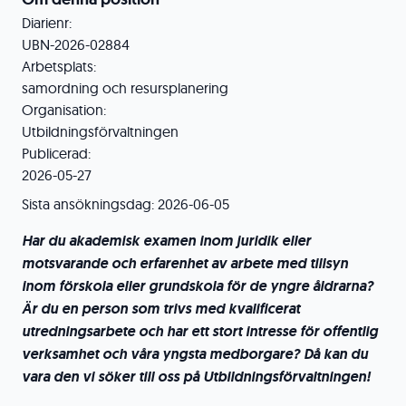
Diarienr:
UBN-2026-02884
Arbetsplats:
samordning och resursplanering
Organisation:
Utbildningsförvaltningen
Publicerad:
2026-05-27
Sista ansökningsdag:
2026-06-05
Har du akademisk examen inom juridik eller
motsvarande och erfarenhet av arbete med tillsyn
inom
förskola eller grundskola för de yngre åldrarna?
Är du en person som trivs med
kvalificerat
utredningsarbete och har ett stort intresse för offentlig
verksamhet och
våra yngsta medborgare? Då kan du
vara den vi söker till oss på
Utbildningsförvaltningen!