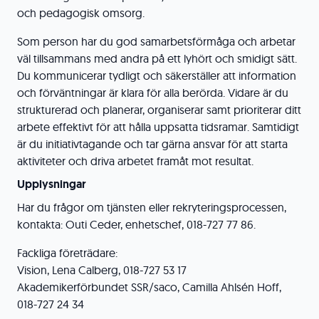
och pedagogisk omsorg.
Som person har du god samarbetsförmåga och arbetar
väl tillsammans med andra på ett lyhört och smidigt sätt.
Du kommunicerar tydligt och säkerställer att information
och förväntningar är klara för alla berörda. Vidare är du
strukturerad och planerar, organiserar samt prioriterar ditt
arbete effektivt för att hålla uppsatta tidsramar. Samtidigt
är du initiativtagande och tar gärna ansvar för att starta
aktiviteter och driva arbetet framåt mot resultat.
Upplysningar
Har du frågor om tjänsten eller rekryteringsprocessen,
kontakta: Outi Ceder, enhetschef, 018-727 77 86.
Fackliga företrädare:
Vision, Lena Calberg, 018-727 53 17
Akademikerförbundet SSR/saco, Camilla Ahlsén Hoff,
018-727 24 34