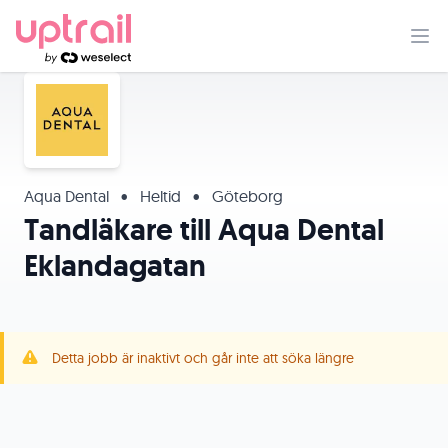
Aqua Dental
•
Heltid
•
Göteborg
Tandläkare till Aqua Dental
Eklandagatan
Detta jobb är inaktivt och går inte att söka längre