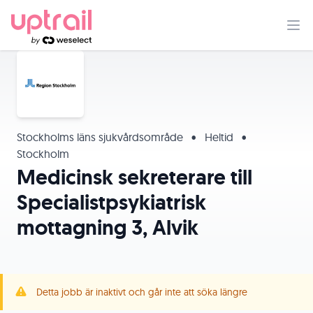
Stockholms läns sjukvårdsområde
•
Heltid
•
Stockholm
Medicinsk sekreterare till
Specialistpsykiatrisk
mottagning 3, Alvik
Detta jobb är inaktivt och går inte att söka längre