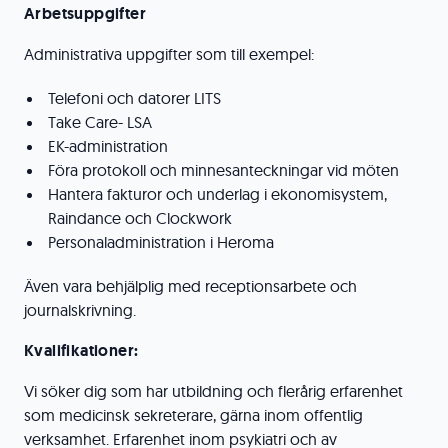
Arbetsuppgifter
Administrativa uppgifter som till exempel:
Telefoni och datorer LITS
Take Care- LSA
EK-administration
Föra protokoll och minnesanteckningar vid möten
Hantera fakturor och underlag i ekonomisystem,
Raindance och Clockwork
Personaladministration i Heroma
Även vara behjälplig med receptionsarbete och
journalskrivning.
Kvalifikationer:
Vi söker dig som har utbildning och flerårig erfarenhet
som medicinsk sekreterare, gärna inom offentlig
verksamhet. Erfarenhet inom psykiatri och av