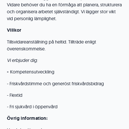
Vidare behöver du ha en förmåga att planera, strukturera
och organisera arbetet självständigt. Vi lägger stor vikt
vid personlig lämplighet.
Villkor
Tillsvidareanställning på heltid. Tillträde enligt
överenskommelse.
Vi erbjuder dig:
-
Kompetensutveckling
- Friskvårdstimme och generöst friskvårdsbidrag
- Flextid
- Fri sjukvård i öppenvård
Övrig information: