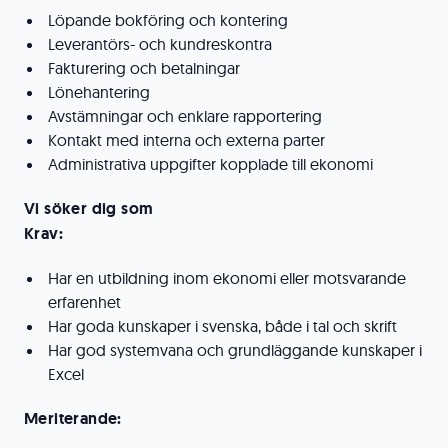
Löpande bokföring och kontering
Leverantörs- och kundreskontra
Fakturering och betalningar
Lönehantering
Avstämningar och enklare rapportering
Kontakt med interna och externa parter
Administrativa uppgifter kopplade till ekonomi
Vi söker dig som
Krav:
Har en utbildning inom ekonomi eller motsvarande
erfarenhet
Har goda kunskaper i svenska, både i tal och skrift
Har god systemvana och grundläggande kunskaper i
Excel
Meriterande: