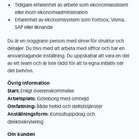
Tidigare erfarenhet av arbete som ekonomiassistent
eller inom ekonomiadministration
Erfarenhet av ekonomisystem som Fortnox, Visma,
SAP eller liknande
Du är en noggrann person med sinne för struktur och
detaljer. Du trivs med att arbeta med siffror och har en
ansvarstagande inställning. Du uppskattar att vara en del
av ett team och är inte rädd för att ta egna initiativ när
det behövs.
Övrig information
Start:
Enligt överenskommelse
Arbetsplats:
Göteborg med omnejd
Omfattning:
Både heltid och deltidstjänster
Anställningsform:
Konsultuppdrag och
direktrekrytering
Om kunden