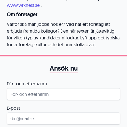
www.wrknest.se
.
Om företaget
Varför ska man jobba hos er? Vad har ert företag att
erbjuda framtida kollegor? Den här texten är jätteviktig
för vilken typ av kandidater ni lockar. Lyft upp det typiska
för er företagskultur och det ni är stolta över.
Ansök nu
För- och efternamn
E-post