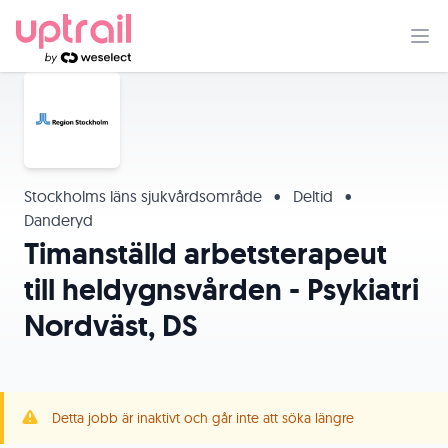
Stockholms läns sjukvårdsområde
•
Deltid
•
Danderyd
Timanställd arbetsterapeut
till heldygnsvården - Psykiatri
Nordväst, DS
Detta jobb är inaktivt och går inte att söka längre