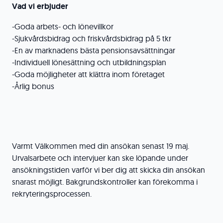
Vad vi erbjuder
-Goda arbets- och lönevillkor
-Sjukvårdsbidrag och friskvårdsbidrag på 5 tkr
-En av marknadens bästa pensionsavsättningar
-Individuell lönesättning och utbildningsplan
-Goda möjligheter att klättra inom företaget
-Årlig bonus
Varmt Välkommen med din ansökan senast 19 maj.
Urvalsarbete och intervjuer kan ske löpande under
ansökningstiden varför vi ber dig att skicka din ansökan
snarast möjligt. Bakgrundskontroller kan förekomma i
rekryteringsprocessen.