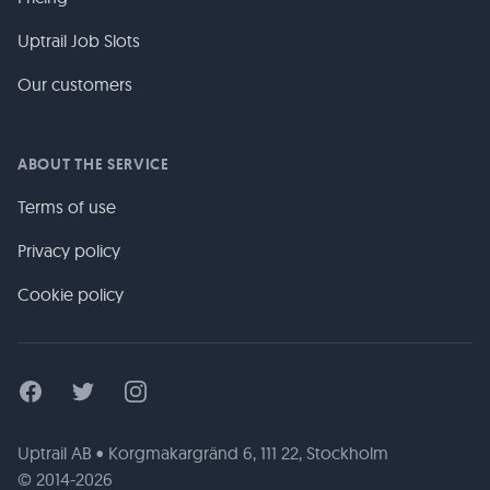
Uptrail Job Slots
Our customers
ABOUT THE SERVICE
Terms of use
Privacy policy
Cookie policy
Facebook
Twitter
Instagram
Uptrail AB • Korgmakargränd 6, 111 22, Stockholm
© 2014-2026