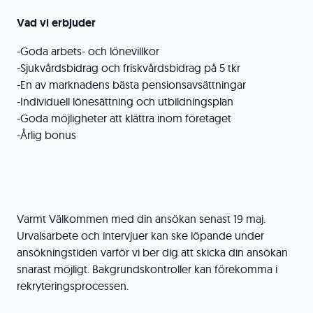
Vad vi erbjuder
-Goda arbets- och lönevillkor
-Sjukvårdsbidrag och friskvårdsbidrag på 5 tkr
-En av marknadens bästa pensionsavsättningar
-Individuell lönesättning och utbildningsplan
-Goda möjligheter att klättra inom företaget
-Årlig bonus
Varmt Välkommen med din ansökan senast 19 maj.
Urvalsarbete och intervjuer kan ske löpande under
ansökningstiden varför vi ber dig att skicka din ansökan
snarast möjligt. Bakgrundskontroller kan förekomma i
rekryteringsprocessen.