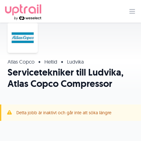
Atlas Copco
•
Heltid
•
Ludvika
Servicetekniker till Ludvika,
Atlas Copco Compressor
Detta jobb är inaktivt och går inte att söka längre