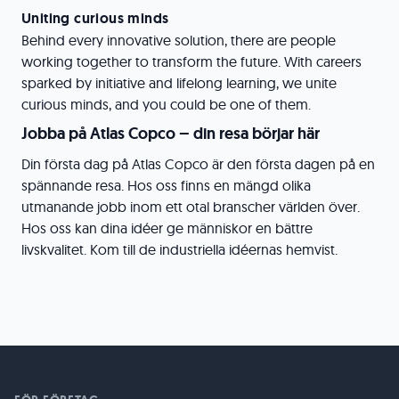
Uniting curious minds
Behind every innovative solution, there are people
working together to transform the future. With careers
sparked by initiative and lifelong learning, we unite
curious minds, and you could be one of them.
Jobba på Atlas Copco – din resa börjar här
Din första dag på Atlas Copco är den första dagen på en
spännande resa. Hos oss finns en mängd olika
utmanande jobb inom ett otal branscher världen över.
Hos oss kan dina idéer ge människor en bättre
livskvalitet. Kom till de industriella idéernas hemvist.