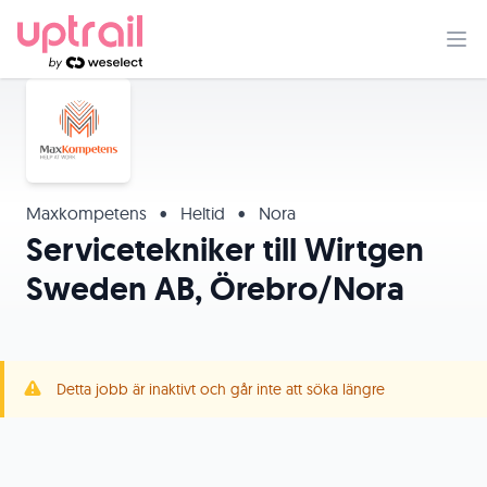
Maxkompetens
•
Heltid
•
Nora
Servicetekniker till Wirtgen
Sweden AB, Örebro/Nora
Detta jobb är inaktivt och går inte att söka längre