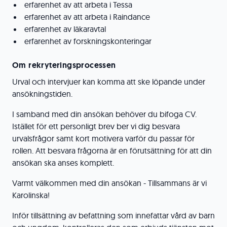
erfarenhet av att arbeta i Tessa
erfarenhet av att arbeta i Raindance
erfarenhet av läkaravtal
erfarenhet av forskningskonteringar
Om rekryteringsprocessen
Urval och intervjuer kan komma att ske löpande under
ansökningstiden.
I samband med din ansökan behöver du bifoga CV.
Istället för ett personligt brev ber vi dig besvara
urvalsfrågor samt kort motivera varför du passar för
rollen. Att besvara frågorna är en förutsättning för att din
ansökan ska anses komplett.
Varmt välkommen med din ansökan - Tillsammans är vi
Karolinska!
Inför tillsättning av befattning som innefattar vård av barn