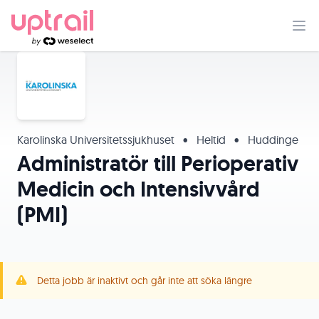
Karolinska Universitetssjukhuset
•
Heltid
•
Huddinge
Administratör till Perioperativ
Medicin och Intensivvård
(PMI)
Detta jobb är inaktivt och går inte att söka längre