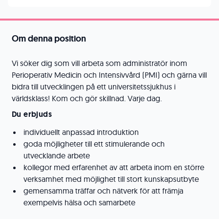
Om denna position
Vi söker dig som vill arbeta som administratör inom
Perioperativ Medicin och Intensivvård (PMI) och gärna vill
bidra till utvecklingen på ett universitetssjukhus i
världsklass! Kom och gör skillnad. Varje dag.
Du erbjuds
individuellt anpassad introduktion
goda möjligheter till ett stimulerande och
utvecklande arbete
kollegor med erfarenhet av att arbeta inom en större
verksamhet med möjlighet till stort kunskapsutbyte
gemensamma träffar och nätverk för att främja
exempelvis hälsa och samarbete