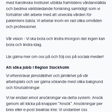
med Karolinska Institutet utbilda framtidens vårdanställda
och bedriva världsledande forskning samtidigt som vi
fortsätter vårt arbete med att utveckla vården för
patientens bästa. Vi arbetar inom en rad olika områden
och professioner.
Vår vision - Vi ska bota och lindra imorgon det ingen kan
bota och lindra idag.
Läs gärna mer om oss på och följ oss på sociala medier!
Att söka jobb i Region Stockholm
Vi eftersträvar jämställdhet och jämlikhet på vår
arbetsplats och ser gärna sökande med olika bakgrund
och förutsättningar.
Vi tar endast emot ansökningar via detta system. Ansök
genom att klicka på knappen ”Ansök”. Ansökningar per
brev eller e-post beaktas inte. Vi undanber oss