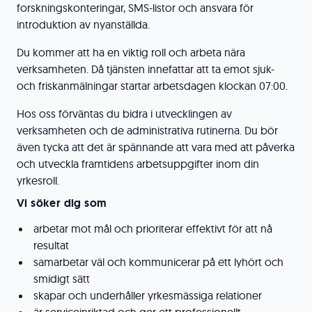
forskningskonteringar, SMS-listor och ansvara för
introduktion av nyanställda.
Du kommer att ha en viktig roll och arbeta nära
verksamheten. Då tjänsten innefattar att ta emot sjuk-
och friskanmälningar startar arbetsdagen klockan 07:00.
Hos oss förväntas du bidra i utvecklingen av
verksamheten och de administrativa rutinerna. Du bör
även tycka att det är spännande att vara med att påverka
och utveckla framtidens arbetsuppgifter inom din
yrkesroll.
Vi söker dig som
arbetar mot mål och prioriterar effektivt för att nå
resultat
samarbetar väl och kommunicerar på ett lyhört och
smidigt sätt
skapar och underhåller yrkesmässiga relationer