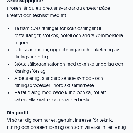
Arbetsuppgifter
I rollen får du ett brett ansvar där du arbetar både
kreativt och tekniskt med att:
Ta fram CAD-ritningar för kökslösningar till
restauranger, storkök, hotell och andra kommersiella
miljöer
Utföra ändringar, uppdateringar och paketering av
ritningsunderlag
Stötta säljorganisationen med tekniska underlag och
lösningsförslag
Arbeta enligt standardiserade symbol- och
ritningsprocesser i nordiskt samarbete
Ha tät dialog med både kund och sälj för att
säkerställa kvalitet och snabba beslut
Din profil
Vi söker dig som har ett genuint intresse för teknik,
ritning och problemlösning och som vill växa in i en viktig