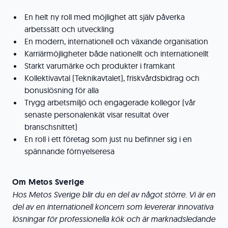
En helt ny roll med möjlighet att själv påverka
arbetssätt och utveckling
En modern, internationell och växande organisation
Karriärmöjligheter både nationellt och internationellt
Starkt varumärke och produkter i framkant
Kollektivavtal (Teknikavtalet), friskvårdsbidrag och
bonuslösning för alla
Trygg arbetsmiljö och engagerade kollegor (vår
senaste personalenkät visar resultat över
branschsnittet)
En roll i ett företag som just nu befinner sig i en
spännande förnyelseresa
Om Metos Sverige
Hos Metos Sverige blir du en del av något större. Vi är en
del av en internationell koncern som levererar innovativa
lösningar för professionella kök och är marknadsledande