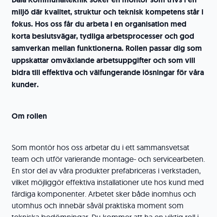
miljö där kvalitet, struktur och teknisk kompetens står i
fokus. Hos oss får du arbeta i en organisation med
korta beslutsvägar, tydliga arbetsprocesser och god
samverkan mellan funktionerna. Rollen passar dig som
uppskattar omväxlande arbetsuppgifter och som vill
bidra till effektiva och välfungerande lösningar för våra
kunder.
Om rollen
Som montör hos oss arbetar du i ett sammansvetsat
team och utför varierande montage- och servicearbeten.
En stor del av våra produkter prefabriceras i verkstaden,
vilket möjliggör effektiva installationer ute hos kund med
färdiga komponenter. Arbetet sker både inomhus och
utomhus och innebär såväl praktiska moment som