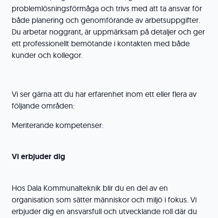
problemlösningsförmåga och trivs med att ta ansvar för
både planering och genomförande av arbetsuppgifter.
Du arbetar noggrant, är uppmärksam på detaljer och ger
ett professionellt bemötande i kontakten med både
kunder och kollegor.
Vi ser gärna att du har erfarenhet inom ett eller flera av
följande områden:
Meriterande kompetenser:
Vi erbjuder dig
Hos Dala Kommunalteknik blir du en del av en
organisation som sätter människor och miljö i fokus. Vi
erbjuder dig en ansvarsfull och utvecklande roll där du