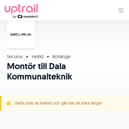
Securus
•
Heltid
•
Borlänge
Montör till Dala
Kommunalteknik
Detta jobb är inaktivt och går inte att söka längre