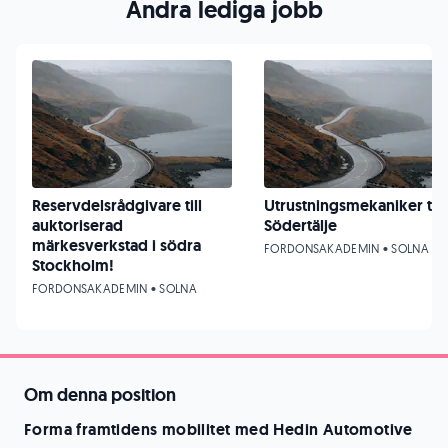
Andra lediga jobb
Reservdelsrådgivare till
Utrustningsmekaniker till
auktoriserad
Södertälje
märkesverkstad i södra
FORDONSAKADEMIN • SOLNA
Stockholm!
FORDONSAKADEMIN • SOLNA
Om denna position
Forma framtidens mobilitet med Hedin Automotive