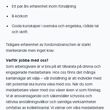
Ett par års erfarenhet inom försäljning
B-körkort
Goda kunskaper i svenska och engelska, i både tal
och skrift.
Tidigare erfarenhet av fordonsbranschen är starkt
meriterande men inget krav.
Varför jobba med oss?
Som arbetsgivare är vi bra på att tillvarata på drivna och
engagerade medarbetare. Hos oss finns det många
karriärvägar att välja – vår inställning är att individer med
rätt potential ska kunna växa med oss. När du som
medarbetare växer med oss växer även vi som företag.
Vi är ansvarstagande och säkerställer schyssta och
rättvisa anställningsvillkor och samtliga verksamheter
omfattas av kollektivavtal. Vi värnar om våra medarbetare