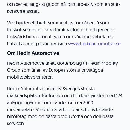
och ser ett långsiktigt och hållbart arbetsliv som en stark
konkurrenskraft.
Vi erbjuder ett brett sortiment av förmåner så som
förskottsemester, extra föräldrar lön och ett generöst
friskvårdsbidrag för att värna om våra medarbetares
hälsa. Läs mer på vår hemsida
www.hedinautomotive.se
Om Hedin Automotive
Hedin Automotive är ett dotterbolag till Hedin Mobility
Group som är en av Europas största privatägda
mobilitetsleverantörer.
Hedin Automotive är en av Sveriges största
marknadsplatser för fordon och fordonstjänster med 124
anläggningar runt om i landet och ca 3000
medarbetare. Visionen är att bli branschens ledande
bilföretag med de bästa produkterna och den bästa
servicen.