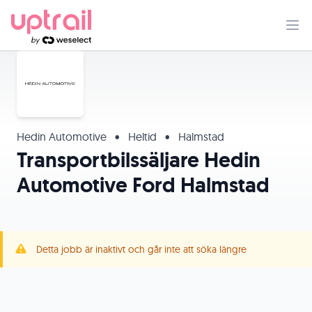
Hedin Automotive
•
Heltid
•
Halmstad
Transportbilssäljare Hedin
Automotive Ford Halmstad
Detta jobb är inaktivt och går inte att söka längre