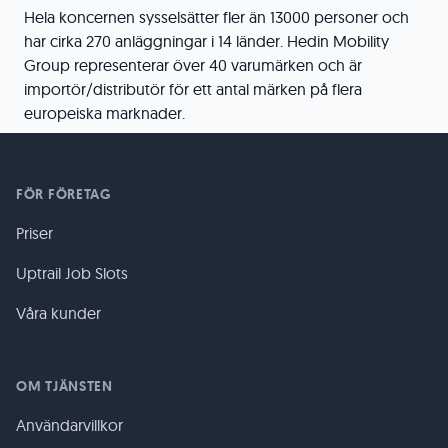
Hela koncernen sysselsätter fler än 13000 personer och
har cirka 270 anläggningar i 14 länder. Hedin Mobility
Group representerar över 40 varumärken och är
importör/distributör för ett antal märken på flera
europeiska marknader.
FÖR FÖRETAG
Priser
Uptrail Job Slots
Våra kunder
OM TJÄNSTEN
Användarvillkor