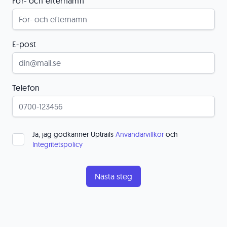
För- och efternamn
E-post
Telefon
Ja, jag godkänner Uptrails
Användarvillkor
och
Integritetspolicy