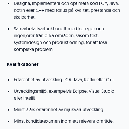
Designa, implementera och optimera kod i C#, Java,
Kotlin eller C++ med fokus på kvalitet, prestanda och
skalbarhet.
Samarbeta tvärfunktionellt med kollegor och
ingenjörer från olika områden, såsom test,
systemdesign och produktledning, för att lösa
komplexa problem.
Kvalifikationer
Erfarenhet av utveckling i C#, Java, Kotlin eller C++.
Utvecklingsmiljö: exempelvis Eclipse, Visual Studio
eller IntelliJ.
Minst 3 års erfarenhet av mjukvaruutveckling.
Minst kandidatexamen inom ett relevant område.