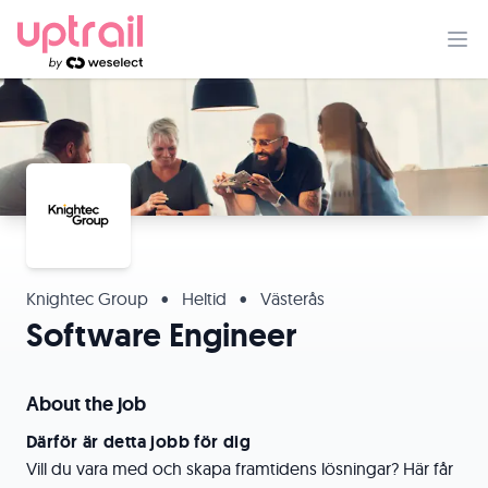
Knightec Group
•
Heltid
•
Västerås
Software Engineer
About the job
Därför är detta jobb för dig
Vill du vara med och skapa framtidens lösningar? Här får