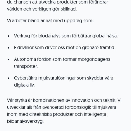
du chansen att utveckla produkter som förändrar
världen och verkligen gör skillnad.
Vi arbetar bland annat med uppdrag som:
Verktyg för blodanalys som förbättrar global hälsa.
Eldrivlinor som driver oss mot en grönare framtid.
Autonoma fordon som formar morgondagens
transporter.
Cybersäkra mjukvarulösningar som skyddar våra
digitala liv.
Vår styrka är kombinationen av innovation och teknik. Vi
utvecklar allt från avancerad fordonslogik till mjukvara
inom medicintekniska produkter och intelligenta
bildanalysverktyg.