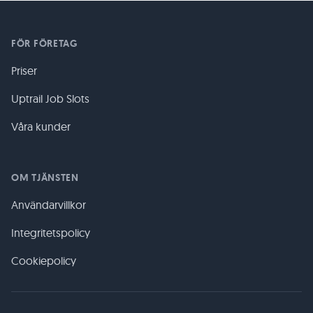
FÖR FÖRETAG
Priser
Uptrail Job Slots
Våra kunder
OM TJÄNSTEN
Användarvillkor
Integritetspolicy
Cookiepolicy