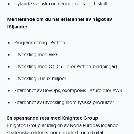
Flytande svenska och engelska i tal och skrift.
Meriterande om du har erfarenhet av något av
följande:
Programmering i Python.
Utveckling med WPF.
Utveckling med Qt (C++ eller Python-bindningar).
Utveckling i Linux-miljöer.
Erfarenhet av DevOps, exempelvis i Azure eller AWS.
Erfarenhet av utveckling inom fysiska produkter.
En spännande resa med Knightec Group
Knightec Group är idag en av Norra Europas ledande
strategiska partners inom produkt- och digital