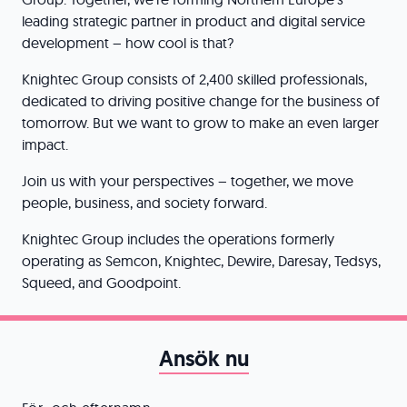
leading strategic partner in product and digital service
development – how cool is that?
Knightec Group consists of 2,400 skilled professionals,
dedicated to driving positive change for the business of
tomorrow. But we want to grow to make an even larger
impact.
Join us with your perspectives – together, we move
people, business, and society forward.
Knightec Group includes the operations formerly
operating as Semcon, Knightec, Dewire, Daresay, Tedsys,
Squeed, and Goodpoint.
Ansök nu