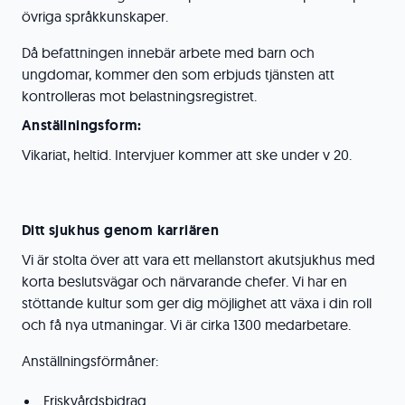
övriga språkkunskaper.
Då befattningen innebär arbete med barn och
ungdomar, kommer den som erbjuds tjänsten att
kontrolleras mot belastningsregistret.
Anställningsform:
Vikariat, heltid. Intervjuer kommer att ske under v 20.
Ditt sjukhus genom karriären
Vi är stolta över att vara ett mellanstort akutsjukhus med
korta beslutsvägar och närvarande chefer. Vi har en
stöttande kultur som ger dig möjlighet att växa i din roll
och få nya utmaningar. Vi är cirka 1300 medarbetare.
Anställningsförmåner:
Friskvårdsbidrag