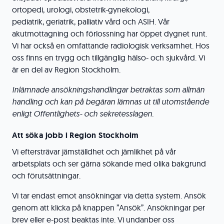
ortopedi, urologi, obstetrik-gynekologi,
pediatrik, geriatrik, palliativ vård och ASIH. Vår
akutmottagning och förlossning har öppet dygnet runt.
Vi har också en omfattande radiologisk verksamhet. Hos
oss finns en trygg och tillgänglig hälso- och sjukvård. Vi
är en del av Region Stockholm.
Inlämnade ansökningshandlingar betraktas som allmän
handling och kan på begäran lämnas ut till utomstående
enligt Offentlighets- och sekretesslagen.
Att söka jobb i Region Stockholm
Vi eftersträvar jämställdhet och jämlikhet på vår
arbetsplats och ser gärna sökande med olika bakgrund
och förutsättningar.
Vi tar endast emot ansökningar via detta system. Ansök
genom att klicka på knappen ”Ansök”. Ansökningar per
brev eller e-post beaktas inte. Vi undanber oss