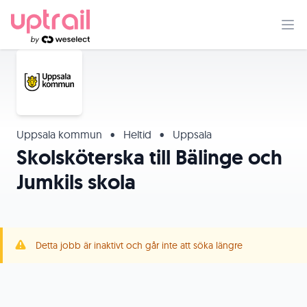
Uppsala kommun
•
Heltid
•
Uppsala
Skolsköterska till Bälinge och
Jumkils skola
Detta jobb är inaktivt och går inte att söka längre