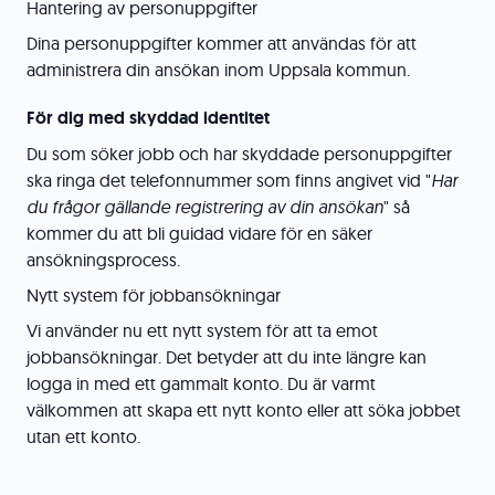
Hantering av personuppgifter
Dina personuppgifter kommer att användas för att
administrera din ansökan inom Uppsala kommun.
För dig med skyddad identitet
Du som söker jobb och har skyddade personuppgifter
ska ringa det telefonnummer som finns angivet vid "
Har
du frågor gällande registrering av din ansökan
" så
kommer du att bli guidad vidare för en säker
ansökningsprocess.
Nytt system för jobbansökningar
Vi använder nu ett nytt system för att ta emot
jobbansökningar. Det betyder att du inte längre kan
logga in med ett gammalt konto. Du är varmt
välkommen att skapa ett nytt konto eller att söka jobbet
utan ett konto.