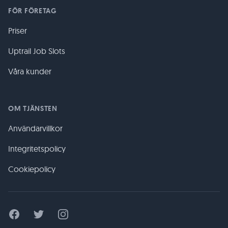
FÖR FÖRETAG
Priser
Uptrail Job Slots
Våra kunder
OM TJÄNSTEN
Användarvillkor
Integritetspolicy
Cookiepolicy
Facebook
Twitter
Instagram