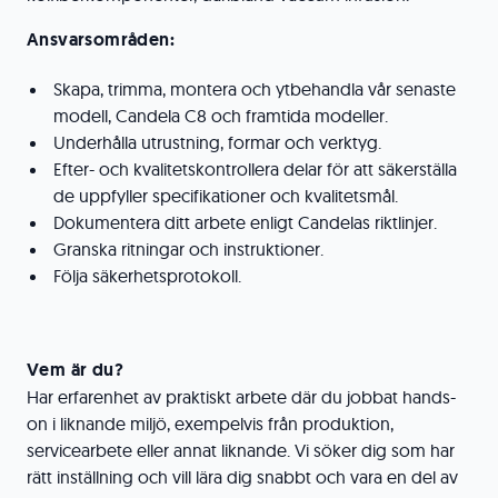
Ansvarsområden:
Skapa, trimma, montera och ytbehandla vår senaste
modell, Candela C8 och framtida modeller.
Underhålla utrustning, formar och verktyg.
Efter- och kvalitetskontrollera delar för att säkerställa
de uppfyller specifikationer och kvalitetsmål.
Dokumentera ditt arbete enligt Candelas riktlinjer.
Granska ritningar och instruktioner.
Följa säkerhetsprotokoll.
Vem är du?
Har erfarenhet av praktiskt arbete där du jobbat hands-
on i liknande miljö, exempelvis från produktion,
servicearbete eller annat liknande. Vi söker dig som har
rätt inställning och vill lära dig snabbt och vara en del av