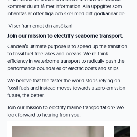
kommer du att få mer information. Alla uppgifter som
inhämtas är offentliga och sker med ditt godkännande.
Vi ser fram emot din ansökan!
Join our mission to electrify seaborne transport.
Candela’s ultimate purpose is to speed up the transition
to fossil fuel-free lakes and oceans. We re-think
efficiency in waterborne transport to radically push the
performance boundaries of electric boats and ships.
We believe that the faster the world stops relying on
fossil fuels and instead moves towards a zero-emission
future, the better.
Join our mission to electrify marine transportation? We
look forward to hearing from you.