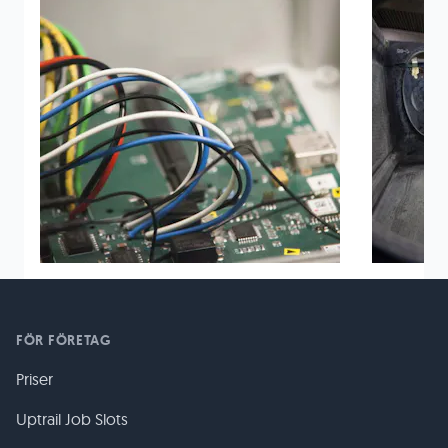
FÖR FÖRETAG
Priser
Uptrail Job Slots