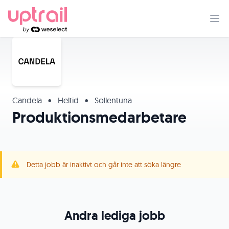
Candela
•
Heltid
•
Sollentuna
Produktionsmedarbetare
Detta jobb är inaktivt och går inte att söka längre
Andra lediga jobb