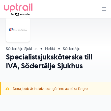
Södertälje Sjukhus
•
Heltid
•
Södertälje
Specialistsjuksköterska till
IVA, Södertälje Sjukhus
Detta jobb är inaktivt och går inte att söka längre