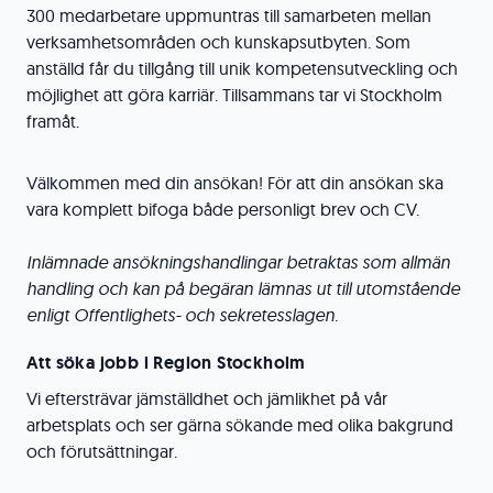
300 medarbetare uppmuntras till samarbeten mellan
verksamhetsområden och kunskapsutbyten. Som
anställd får du tillgång till unik kompetensutveckling och
möjlighet att göra karriär. Tillsammans tar vi Stockholm
framåt.
Välkommen med din ansökan! För att din ansökan ska
vara komplett bifoga både personligt brev och CV.
Inlämnade ansökningshandlingar betraktas som allmän
handling och kan på begäran lämnas ut till utomstående
enligt Offentlighets- och sekretesslagen.
Att söka jobb i Region Stockholm
Vi eftersträvar jämställdhet och jämlikhet på vår
arbetsplats och ser gärna sökande med olika bakgrund
och förutsättningar.