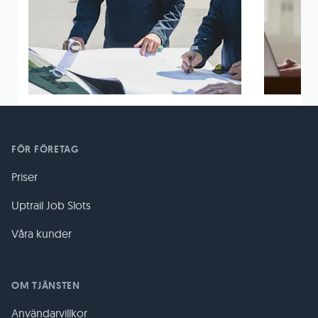
FÖR FÖRETAG
Priser
Uptrail Job Slots
Våra kunder
OM TJÄNSTEN
Användarvillkor