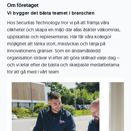
Om företaget
Vi bygger det bästa teamet i branschen
Hos Securitas Technology tror vi på att främja våra
olikheter och skapa en miljö där allas åsikter välkomnas,
uppskattas och representeras. Här får våra kollegor
möjlighet att tänka stort, misslyckas och tänja på
innovationens gränser. Som en ändamålsledd
organisation strävar vi efter att göra skillnad varje dag –
och vi letar efter de bästa och skarpaste medarbetarna
för att gå med i vårt team