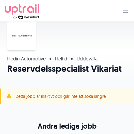
Hedin Automotive
•
Heltid
•
Uddevalla
Reservdelsspecialist Vikariat
Detta jobb är inaktivt och går inte att söka längre
Andra lediga jobb