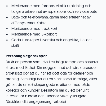
Meriterande med fordonsteknisk utbildning och
tidigare erfarenhet av reparations och servicearbete
Data- och telefonvana, gärna med erfarenhet av
affärssystemet Kobra
Meriterande med truck kort
Meriterande med B-körkort
Goda kunskaper i svenska och engelska, i tal och
skrift
Personliga egenskaper
Du är en person som trivs i ett högt tempo och hanterar
stress med lätthet. Din noggrannhet och strukturerade
arbetssätt gör att du har ett gott öga för detaljer och
ordning. Samtidigt har du en stark social förmåga, vilket
gör att du enkelt skapar goda relationer med både
kollegor och kunder. Dessutom har du ett genuint
intresse för bildelar och tillbehör, vilket ytterligare
förstärker ditt engagemang i arbetet.