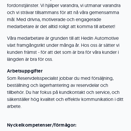
fordonstjänster. Vi hjälper varandra, vi utmanar varandra
och vi strävar tillsammans för att nå våra gemensamma
mål. Med drivna, motiverade och engagerade
medarbetare är det alltid roligt att komma till arbetet!
Våra medarbetare är grunden till att Hedin Automotive
växt framgångsrikt under många år. Hos oss är sätter vi
kunden främst - för att det som är bra för våra kunder i
längden är bra för oss.
Arbetsuppgifter
Som Reservdelsspecialist jobbar du med försäljning,
beställning och lagerhantering av reservdelar och
tillbehör. Du har fokus på kundkontakt och service, och
säkerställer hög kvalitet och effektiv kommunikation i ditt
arbete.
Nyckelkompetenser/förmågor: