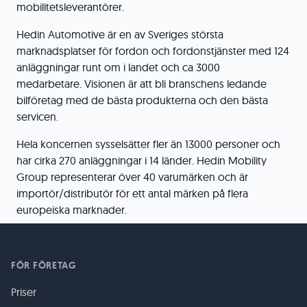
mobilitetsleverantörer.
Hedin Automotive är en av Sveriges största
marknadsplatser för fordon och fordonstjänster med 124
anläggningar runt om i landet och ca 3000
medarbetare. Visionen är att bli branschens ledande
bilföretag med de bästa produkterna och den bästa
servicen.
Hela koncernen sysselsätter fler än 13000 personer och
har cirka 270 anläggningar i 14 länder. Hedin Mobility
Group representerar över 40 varumärken och är
importör/distributör för ett antal märken på flera
europeiska marknader.
FÖR FÖRETAG
Priser