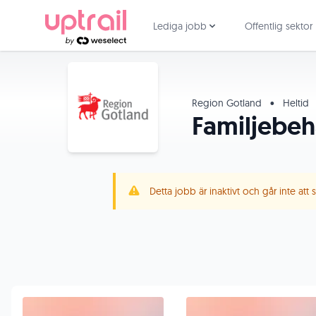
Lediga jobb
Offentlig sektor
Region Gotland
•
Heltid
Familjebeh
Detta jobb är inaktivt och går inte att