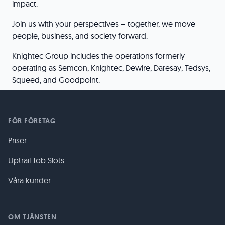
impact.
Join us with your perspectives – together, we move
people, business, and society forward.
Knightec Group includes the operations formerly
operating as Semcon, Knightec, Dewire, Daresay, Tedsys,
Squeed, and Goodpoint.
FÖR FÖRETAG
Priser
Uptrail Job Slots
Våra kunder
OM TJÄNSTEN