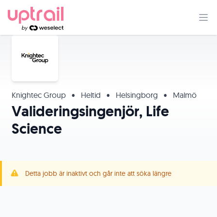
Knightec Group
•
Heltid
•
Helsingborg
•
Malmö
Valideringsingenjör, Life
Science
Detta jobb är inaktivt och går inte att söka längre