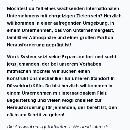
Möchtest du Teil eines wachsenden internationalen
Unternehmens mit ehrgeizigen Zielen sein? Herzlich
willkommen in einer aufregenden Umgebung, in
einem Unternehmen, das von Unternehmergeist,
familiärer Atmosphäre und einer großen Portion
Herausforderung geprägt ist!
Work System setzt seine Expansion fort und sucht
jetzt jemanden, der bei unserem Vorhaben
mitmachen möchte! Wir suchen einen
Konstruktionsmechaniker für unseren Standort in
Düsseldorf/Köln.
Du bist herzlich willkommen in
einem Unternehmen mit internationalem Flair,
Begeisterung und vielen Möglichkeiten zur
Herausforderung für jemanden, der bereit ist, den
nächsten Schritt zu gehen!
Die Auswahl erfolgt fortlaufend: Wir bearbeiten die