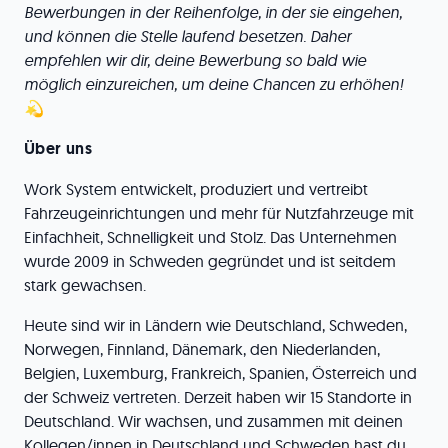
Bewerbungen in der Reihenfolge, in der sie eingehen,
und können die Stelle laufend besetzen. Daher
empfehlen wir dir, deine Bewerbung so bald wie
möglich einzureichen, um deine Chancen zu erhöhen!
💫
Über uns
Work System entwickelt, produziert und vertreibt
Fahrzeugeinrichtungen und mehr für Nutzfahrzeuge mit
Einfachheit, Schnelligkeit und Stolz. Das Unternehmen
wurde 2009 in Schweden gegründet und ist seitdem
stark gewachsen.
Heute sind wir in Ländern wie Deutschland, Schweden,
Norwegen, Finnland, Dänemark, den Niederlanden,
Belgien, Luxemburg, Frankreich, Spanien, Österreich und
der Schweiz vertreten. Derzeit haben wir 15 Standorte in
Deutschland. Wir wachsen, und zusammen mit deinen
Kollegen/innen in Deutschland und Schweden hast du