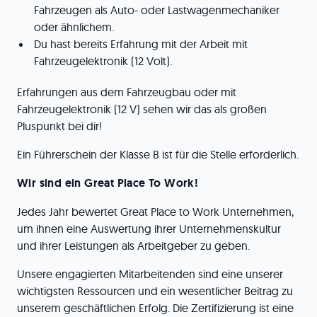
Fahrzeugen als Auto- oder Lastwagenmechaniker
oder ähnlichem.
Du hast bereits Erfahrung mit der Arbeit mit
Fahrzeugelektronik (12 Volt).
Erfahrungen aus dem Fahrzeugbau oder mit
Fahrzeugelektronik (12 V) sehen wir das als großen
Pluspunkt bei dir!
Ein Führerschein der Klasse B ist für die Stelle erforderlich.
Wir sind ein Great Place To Work!
Jedes Jahr bewertet Great Place to Work Unternehmen,
um ihnen eine Auswertung ihrer Unternehmenskultur
und ihrer Leistungen als Arbeitgeber zu geben.
Unsere engagierten Mitarbeitenden sind eine unserer
wichtigsten Ressourcen und ein wesentlicher Beitrag zu
unserem geschäftlichen Erfolg. Die Zertifizierung ist eine