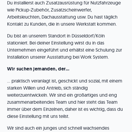
Du installierst auch Zusatzausrüstung für Nutzfahrzeuge
wie Pickup-Zubehör, Zusatzscheinwerfer,
Arbeitsleuchten, Dachausstattung usw. Du hast täglich
Kontakt zu Kunden, die in unsere Werkstatt kommen.
Du bist an unserem Standort in Düsseldorf/Köln
stationiert. Bei deiner Einstellung wirst du in das
Unternehmen eingeführt und erhältst eine Schulung zur
Installation unserer Ausstattung bei Work System.
Wir suchen jemanden, der…
… praktisch veranlagt ist, geschickt und sozial, mit einem
starken Willen und Antrieb, sich ständig
weiterzuentwickeln. Wir sind ein großartiges und eng
zusammenarbeitendes Team und hier steht das Team
immer über dem Einzelnen, daher ist es wichtig, dass du
diese Einstellung mit uns teilst.
Wir sind auch ein junges und schnell wachsendes