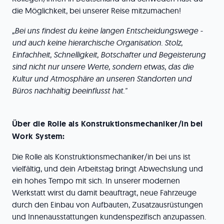
die Möglichkeit, bei unserer Reise mitzumachen!
„Bei uns findest du keine langen Entscheidungswege -
und auch keine hierarchische Organisation. Stolz,
Einfachheit, Schnelligkeit, Botschafter und Begeisterung
sind nicht nur unsere Werte, sondern etwas, das die
Kultur und Atmosphäre an unseren Standorten und
Büros nachhaltig beeinflusst hat."
Über die Rolle als Konstruktionsmechaniker/in bei
Work System:
Die Rolle als Konstruktionsmechaniker/in bei uns ist
vielfältig, und dein Arbeitstag bringt Abwechslung und
ein hohes Tempo mit sich. In unserer modernen
Werkstatt wirst du damit beauftragt, neue Fahrzeuge
durch den Einbau von Aufbauten, Zusatzausrüstungen
und Innenausstattungen kundenspezifisch anzupassen.