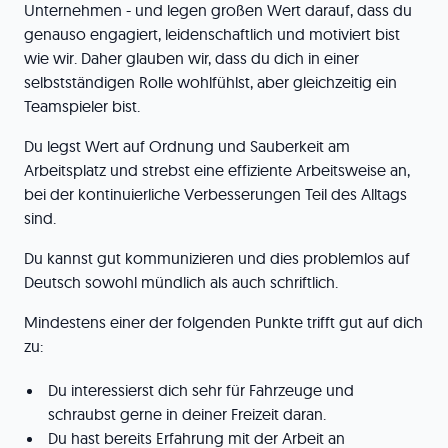
Unternehmen - und legen großen Wert darauf, dass du
genauso engagiert, leidenschaftlich und motiviert bist
wie wir. Daher glauben wir, dass du dich in einer
selbstständigen Rolle wohlfühlst, aber gleichzeitig ein
Teamspieler bist.
Du legst Wert auf Ordnung und Sauberkeit am
Arbeitsplatz und strebst eine effiziente Arbeitsweise an,
bei der kontinuierliche Verbesserungen Teil des Alltags
sind.
Du kannst gut kommunizieren und dies problemlos auf
Deutsch sowohl mündlich als auch schriftlich.
Mindestens einer der folgenden Punkte trifft gut auf dich
zu:
Du interessierst dich sehr für Fahrzeuge und
schraubst gerne in deiner Freizeit daran.
Du hast bereits Erfahrung mit der Arbeit an