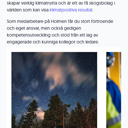
skapar verklig klimatnytta och är ett av få skogsbolag i
världen som kan visa
klimatpositiva resultat
.
Som medarbetare på Holmen får du stort förtroende
och eget ansvar, men också gedigen
kompetensutveckling och stöd från ett lag av
engagerade och kunniga kollegor och ledare.