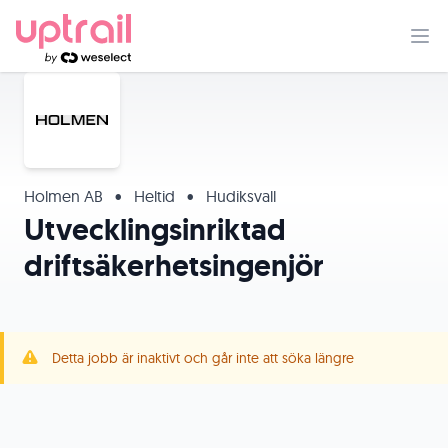
Holmen AB
•
Heltid
•
Hudiksvall
Utvecklingsinriktad
driftsäkerhetsingenjör
Detta jobb är inaktivt och går inte att söka längre