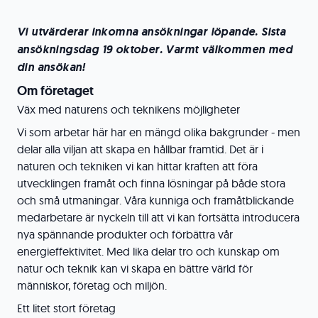
Vi utvärderar inkomna ansökningar löpande. Sista
ansökningsdag 19 oktober. Varmt välkommen med
din ansökan!
Om företaget
Väx med naturens och teknikens möjligheter
Vi som arbetar här har en mängd olika bakgrunder - men
delar alla viljan att skapa en hållbar framtid. Det är i
naturen och tekniken vi kan hittar kraften att föra
utvecklingen framåt och finna lösningar på både stora
och små utmaningar. Våra kunniga och framåtblickande
medarbetare är nyckeln till att vi kan fortsätta introducera
nya spännande produkter och förbättra vår
energieffektivitet. Med lika delar tro och kunskap om
natur och teknik kan vi skapa en bättre värld för
människor, företag och miljön.
Ett litet stort företag