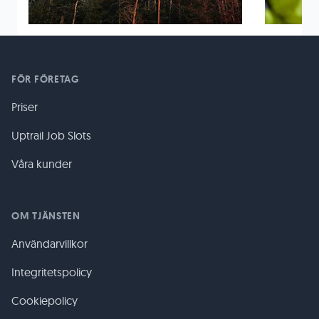
FÖR FÖRETAG
Priser
Uptrail Job Slots
Våra kunder
OM TJÄNSTEN
Användarvillkor
Integritetspolicy
Cookiepolicy