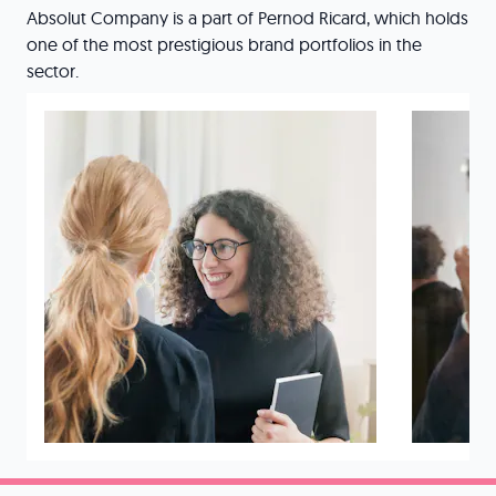
Absolut Company is a part of Pernod Ricard, which holds
one of the most prestigious brand portfolios in the
sector.