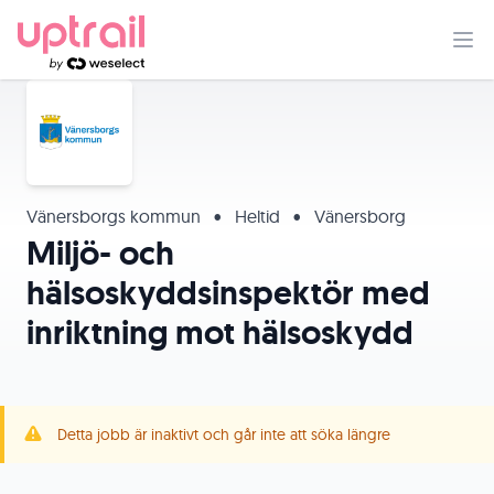
Vänersborgs kommun
•
Heltid
•
Vänersborg
Miljö- och
hälsoskyddsinspektör med
inriktning mot hälsoskydd
Detta jobb är inaktivt och går inte att söka längre