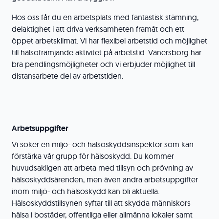
Hos oss får du en arbetsplats med fantastisk stämning,
delaktighet i att driva verksamheten framåt och ett
öppet arbetsklimat. Vi har flexibel arbetstid och möjlighet
till hälsofrämjande aktivitet på arbetstid. Vänersborg har
bra pendlingsmöjligheter och vi erbjuder möjlighet till
distansarbete del av arbetstiden.
Arbetsuppgifter
Vi söker en miljö- och hälsoskyddsinspektör som kan
förstärka vår grupp för hälsoskydd. Du kommer
huvudsakligen att arbeta med tillsyn och prövning av
hälsoskyddsärenden, men även andra arbetsuppgifter
inom miljö- och hälsoskydd kan bli aktuella.
Hälsoskyddstillsynen syftar till att skydda människors
hälsa i bostäder, offentliga eller allmänna lokaler samt