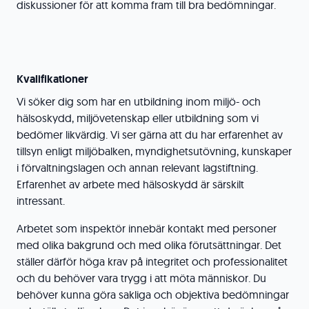
diskussioner för att komma fram till bra bedömningar.
Kvalifikationer
Vi söker dig som har en utbildning inom miljö- och
hälsoskydd, miljövetenskap eller utbildning som vi
bedömer likvärdig. Vi ser gärna att du har erfarenhet av
tillsyn enligt miljöbalken, myndighetsutövning, kunskaper
i förvaltningslagen och annan relevant lagstiftning.
Erfarenhet av arbete med hälsoskydd är särskilt
intressant.
Arbetet som inspektör innebär kontakt med personer
med olika bakgrund och med olika förutsättningar. Det
ställer därför höga krav på integritet och professionalitet
och du behöver vara trygg i att möta människor. Du
behöver kunna göra sakliga och objektiva bedömningar