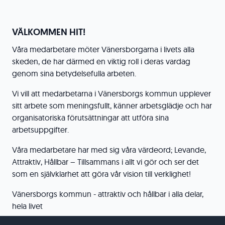
VÄLKOMMEN HIT!
Våra medarbetare möter Vänersborgarna i livets alla
skeden, de har därmed en viktig roll i deras vardag
genom sina betydelsefulla arbeten.
Vi vill att medarbetarna i Vänersborgs kommun upplever
sitt arbete som meningsfullt, känner arbetsglädje och har
organisatoriska förutsättningar att utföra sina
arbetsuppgifter.
Våra medarbetare har med sig våra värdeord; Levande,
Attraktiv, Hållbar – Tillsammans i allt vi gör och ser det
som en självklarhet att göra vår vision till verklighet!
Vänersborgs kommun - attraktiv och hållbar i alla delar,
hela livet