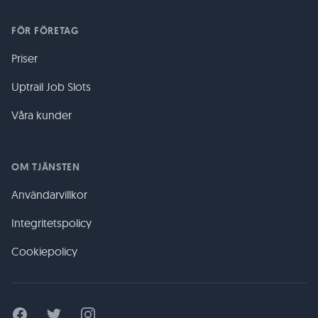
FÖR FÖRETAG
Priser
Uptrail Job Slots
Våra kunder
OM TJÄNSTEN
Användarvillkor
Integritetspolicy
Cookiepolicy
Facebook
Twitter
Instagram