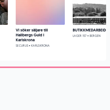
Vi söker säljare till
BUTIKKMEDARBEIDER
Hallbergs Guld i
LAGER 157 • BERGEN
Karlskrona
SECURUS • KARLSKRONA