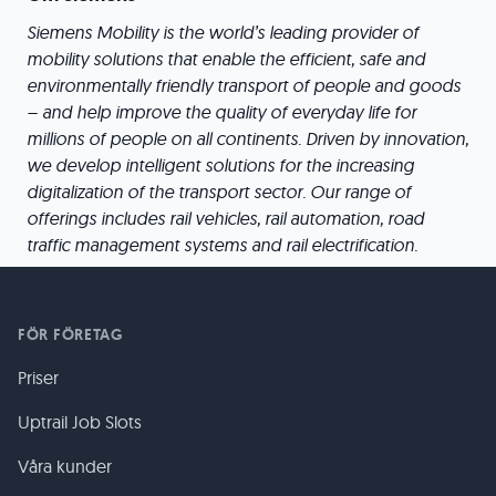
Siemens Mobility is the world’s leading provider of
mobility solutions that enable the efficient, safe and
environmentally friendly transport of people and goods
– and help improve the quality of everyday life for
millions of people on all continents. Driven by innovation,
we develop intelligent solutions for the increasing
digitalization of the transport sector. Our range of
offerings includes rail vehicles, rail automation, road
traffic management systems and rail electrification.
FÖR FÖRETAG
Priser
Uptrail Job Slots
Våra kunder