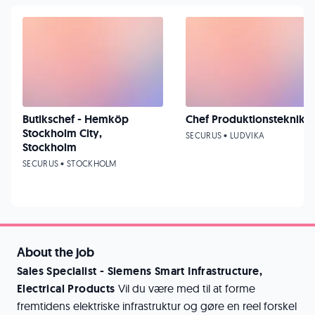
Butikschef - Hemköp
Chef Produktionsteknik
Stockholm City,
SECURUS • LUDVIKA
Stockholm
SECURUS • STOCKHOLM
About the job
Sales Specialist - Siemens Smart Infrastructure,
Electrical Products
Vil du være med til at forme
fremtidens elektriske infrastruktur og gøre en reel forskel