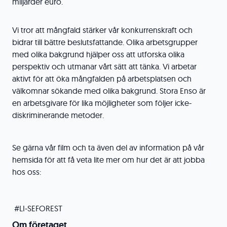
miljarder euro.
Vi tror att mångfald stärker vår konkurrenskraft och
bidrar till bättre beslutsfattande. Olika arbetsgrupper
med olika bakgrund hjälper oss att utforska olika
perspektiv och utmanar vårt sätt att tänka. Vi arbetar
aktivt för att öka mångfalden på arbetsplatsen och
välkomnar sökande med olika bakgrund. Stora Enso är
en arbetsgivare för lika möjligheter som följer icke-
diskriminerande metoder.
Se gärna vår film och ta även del av information på vår
hemsida för att få veta lite mer om hur det är att jobba
hos oss:
#LI-SEFOREST
Om företaget