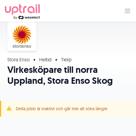
Stora Enso
•
Heltid
•
Tierp
Virkesköpare till norra
Uppland, Stora Enso Skog
Detta jobb är inaktivt och går inte att söka längre