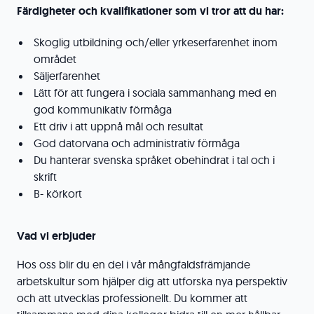
Färdigheter och kvalifikationer som vi tror att du har:
Skoglig utbildning och/eller yrkeserfarenhet inom
området
Säljerfarenhet
Lätt för att fungera i sociala sammanhang med en
god kommunikativ förmåga
Ett driv i att uppnå mål och resultat
God datorvana och administrativ förmåga
Du hanterar svenska språket obehindrat i tal och i
skrift
B- körkort
Vad vi erbjuder
Hos oss blir du en del i vår mångfaldsfrämjande
arbetskultur som hjälper dig att utforska nya perspektiv
och att utvecklas professionellt. Du kommer att