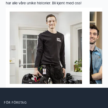
har alle våre unike historier. Bli kjent med oss!
FÖR FÖRETAG