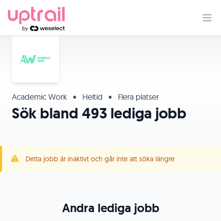
Academic Work
•
Heltid
•
Flera platser
Sök bland 493 lediga jobb
Detta jobb är inaktivt och går inte att söka längre
Andra lediga jobb