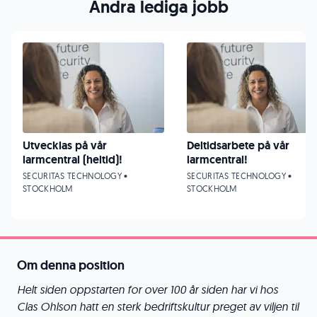
Andra lediga jobb
Utvecklas på vår
Deltidsarbete på vår
larmcentral (heltid)!
larmcentral!
SECURITAS TECHNOLOGY •
SECURITAS TECHNOLOGY •
STOCKHOLM
STOCKHOLM
Om denna position
Helt siden oppstarten for over 100 år siden har vi hos
Clas Ohlson hatt en sterk bedriftskultur preget av viljen til