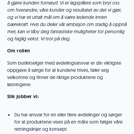
å gjøre kunden fornøyd. Vi er lagspillere som bryr oss
om hverandre, våre kunder og resultatet av det vi gjør,
og vi har et uttalt mål om å være ledende innen
bærekraft. Hvis du deler vår ambisjon om stadig å oppnå
mer, kan vi tilby deg fantastiske muligheter for personlig
og faglig vekst. Vi tror på deg.
Om rollen
Som butikkselger med avdelingsansvar er din viktigste
oppgave å sørge for at kundene trives, føler seg
velkomne og finner de riktige produktene og
løsningene.
Slik jobber vi:
Du har ansvar for en eller flere avdelinger og sørger
for at produktene vises på en måte som følger våre
retningslinjer og konsept.