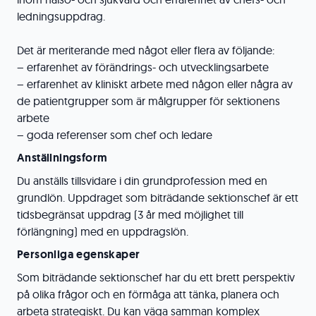
ledningsuppdrag.
Det är meriterande med något eller flera av följande:
– erfarenhet av förändrings- och utvecklingsarbete
– erfarenhet av kliniskt arbete med någon eller några av
de patientgrupper som är målgrupper för sektionens
arbete
– goda referenser som chef och ledare
Anställningsform
Du anställs tillsvidare i din grundprofession med en
grundlön. Uppdraget som biträdande sektionschef är ett
tidsbegränsat uppdrag (3 år med möjlighet till
förlängning) med en uppdragslön.
Personliga egenskaper
Som biträdande sektionschef har du ett brett perspektiv
på olika frågor och en förmåga att tänka, planera och
arbeta strategiskt. Du kan väga samman komplex