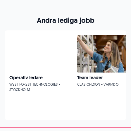
Andra lediga jobb
Operativ ledare
Team leader
WEST FOREST TECHNOLOGIES •
CLAS OHLSON • VÄRMDÖ
STOCKHOLM