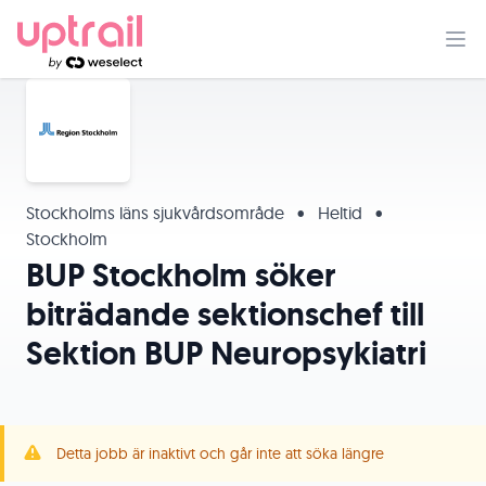
Stockholms läns sjukvårdsområde
•
Heltid
•
Stockholm
BUP Stockholm söker
biträdande sektionschef till
Sektion BUP Neuropsykiatri
Detta jobb är inaktivt och går inte att söka längre