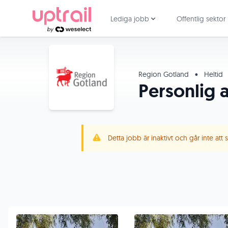
Lediga jobb
Offentlig sektor
Region Gotland
•
Heltid
Personlig a
Detta jobb är inaktivt och går inte att