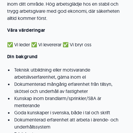
inom ditt område. Hög arbetsglädje hos en stabil och
trygg arbetsgivare med god ekonomi, där säkerheten
alltid kommer först.
Våra värderingar
✅ Vi leder ✅ Vi levererar ✅ Vi bryr oss
Din bakgrund
Teknisk utbildning eller motsvarande
arbetslivserfarenhet, gärna inom el
Dokumenterad mångårig erfarenhet från tillsyn,
skötsel och underhåll av fastigheter
Kunskap inom brandlarm/sprinkler/SBA är
meriterande
Goda kunskaper i svenska, både i tal och skrift
Dokumenterad erfarenhet att arbeta i ärende- och
underhållssystem