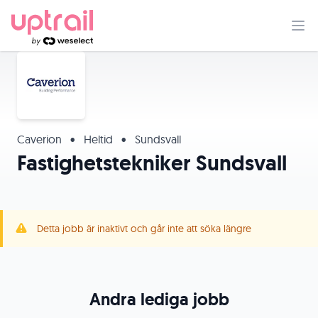
Caverion
•
Heltid
•
Sundsvall
Fastighetstekniker Sundsvall
Detta jobb är inaktivt och går inte att söka längre
Andra lediga jobb