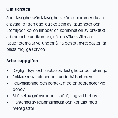
Om tjänsten
Som fastighetsvärd/fastighetsskötare kommer du att
ansvara för den dagliga skötseln av fastigheter och
utemiljöer. Rollen innebär en kombination av praktiskt
arbete och kundkontakt, där du säkerställer att
fastigheterna är väl underhållna och att hyresgäster får
bästa möjliga service.
Arbetsuppgifter
Daglig tillsyn och skötsel av fastigheter och utemiljö
Enklare reparationer och underhållsarbeten
Felavhjälpning och kontakt med entreprenörer vid
behov
Skötsel av grönytor och snöröjning vid behov
Hantering av felanmälningar och kontakt med
hyresgäster