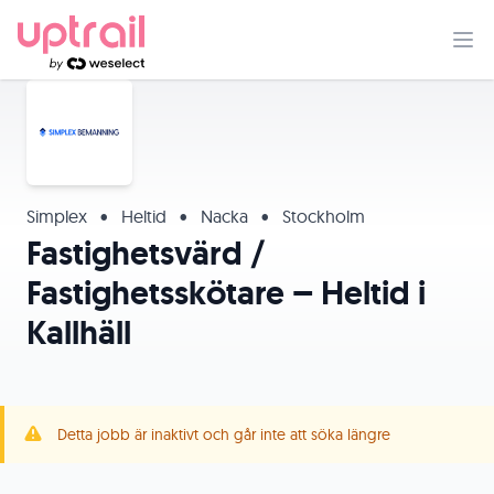
Simplex
•
Heltid
•
Nacka
•
Stockholm
Fastighetsvärd /
Fastighetsskötare – Heltid i
Kallhäll
Detta jobb är inaktivt och går inte att söka längre