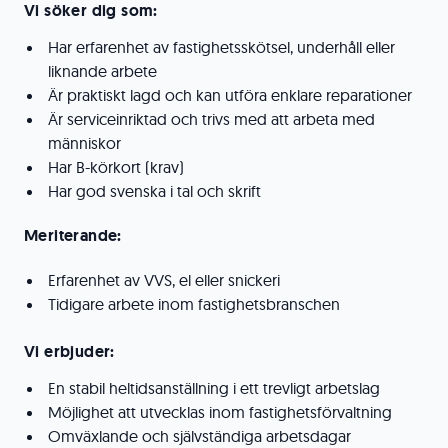
Vi söker dig som:
Har erfarenhet av fastighetsskötsel, underhåll eller
liknande arbete
Är praktiskt lagd och kan utföra enklare reparationer
Är serviceinriktad och trivs med att arbeta med
människor
Har B-körkort (krav)
Har god svenska i tal och skrift
Meriterande:
Erfarenhet av VVS, el eller snickeri
Tidigare arbete inom fastighetsbranschen
Vi erbjuder:
En stabil heltidsanställning i ett trevligt arbetslag
Möjlighet att utvecklas inom fastighetsförvaltning
Omväxlande och självständiga arbetsdagar