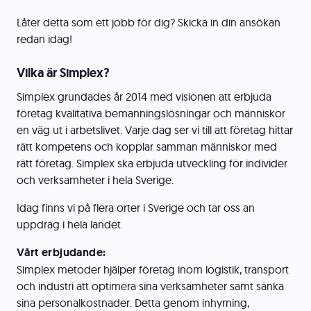
Låter detta som ett jobb för dig? Skicka in din ansökan
redan idag!
Vilka är Simplex?
Simplex grundades år 2014 med visionen att erbjuda
företag kvalitativa bemanningslösningar och människor
en väg ut i arbetslivet. Varje dag ser vi till att företag hittar
rätt kompetens och kopplar samman människor med
rätt företag. Simplex ska erbjuda utveckling för individer
och verksamheter i hela Sverige.
Idag finns vi på flera orter i Sverige och tar oss an
uppdrag i hela landet.
Vårt erbjudande:
Simplex metoder hjälper företag inom logistik, transport
och industri att optimera sina verksamheter samt sänka
sina personalkostnader. Detta genom inhyrning,