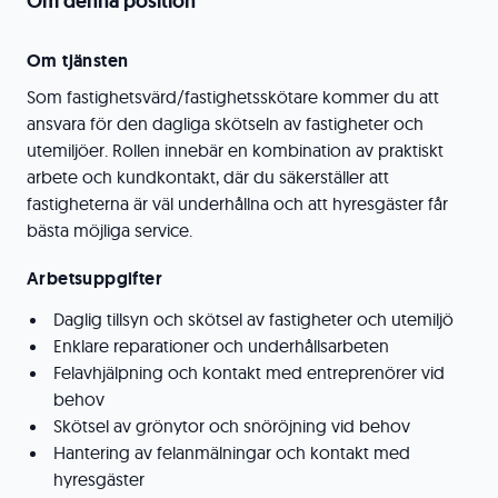
Om denna position
Om tjänsten
Som fastighetsvärd/fastighetsskötare kommer du att
ansvara för den dagliga skötseln av fastigheter och
utemiljöer. Rollen innebär en kombination av praktiskt
arbete och kundkontakt, där du säkerställer att
fastigheterna är väl underhållna och att hyresgäster får
bästa möjliga service.
Arbetsuppgifter
Daglig tillsyn och skötsel av fastigheter och utemiljö
Enklare reparationer och underhållsarbeten
Felavhjälpning och kontakt med entreprenörer vid
behov
Skötsel av grönytor och snöröjning vid behov
Hantering av felanmälningar och kontakt med
hyresgäster