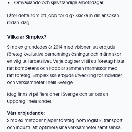
Omväxlande och självständiga arbetsdagar
Låter detta som ett jobb för dig? Skicka in din ansökan
redan idag!
Vilka är Simplex?
Simplex grundades år 2014 med visionen att erbjuda
företag kvalitativa bemanningslösningar och människor
en väg ut i arbetslivet. Varje dag ser vi till att företag hittar
rätt kompetens och kopplar samman människor med
rätt företag. Simplex ska erbjuda utveckling för individer
och verksamheter i hela Sverige.
Idag finns vi på flera orter i Sverige och tar oss an
uppdrag i hela landet.
Vårt erbjudande:
Simplex metoder hjälper företag inom logistik, transport
och industri att optimera sina verksamheter samt sänka