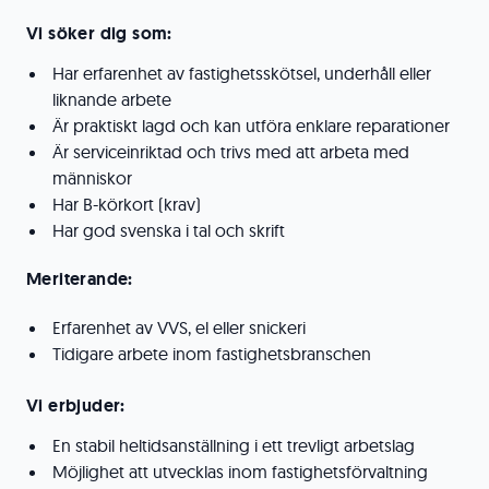
Vi söker dig som:
Har erfarenhet av fastighetsskötsel, underhåll eller
liknande arbete
Är praktiskt lagd och kan utföra enklare reparationer
Är serviceinriktad och trivs med att arbeta med
människor
Har B-körkort (krav)
Har god svenska i tal och skrift
Meriterande:
Erfarenhet av VVS, el eller snickeri
Tidigare arbete inom fastighetsbranschen
Vi erbjuder:
En stabil heltidsanställning i ett trevligt arbetslag
Möjlighet att utvecklas inom fastighetsförvaltning