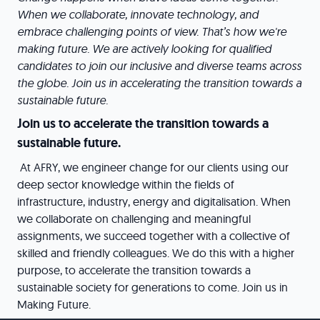
When we collaborate, innovate technology, and
embrace challenging points of view. That’s how we're
making future. We are actively looking for qualified
candidates to join our inclusive and diverse teams across
the globe. Join us in accelerating the transition towards a
sustainable future.
Join us to accelerate the transition towards a
sustainable future.
At AFRY, we engineer change for our clients using our
deep sector knowledge within the fields of
infrastructure, industry, energy and digitalisation. When
we collaborate on challenging and meaningful
assignments, we succeed together with a collective of
skilled and friendly colleagues. We do this with a higher
purpose, to accelerate the transition towards a
sustainable society for generations to come. Join us in
Making Future.