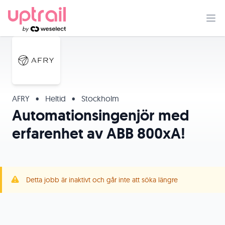
AFRY
•
Heltid
•
Stockholm
Automationsingenjör med
erfarenhet av ABB 800xA!
Detta jobb är inaktivt och går inte att söka längre