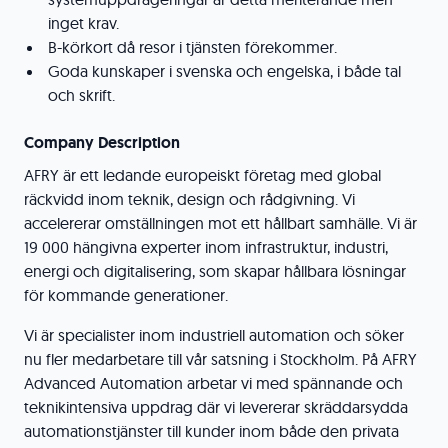
inget krav.
B-körkort då resor i tjänsten förekommer.
Goda kunskaper i svenska och engelska, i både tal
och skrift.
Company Description
AFRY är ett ledande europeiskt företag med global
räckvidd inom teknik, design och rådgivning. Vi
accelererar omställningen mot ett hållbart samhälle. Vi är
19 000 hängivna experter inom infrastruktur, industri,
energi och digitalisering, som skapar hållbara lösningar
för kommande generationer.
Vi är specialister inom industriell automation och söker
nu fler medarbetare till vår satsning i Stockholm. På AFRY
Advanced Automation arbetar vi med spännande och
teknikintensiva uppdrag där vi levererar skräddarsydda
automationstjänster till kunder inom både den privata