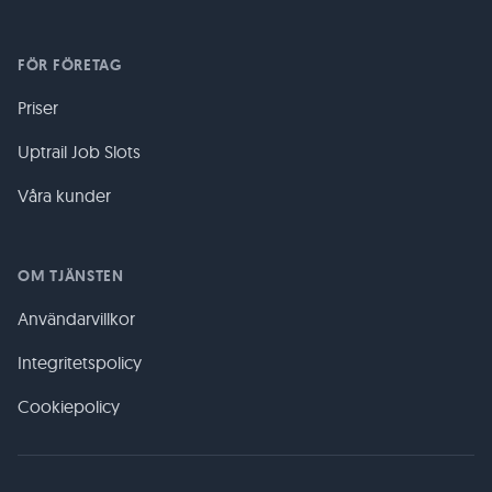
FÖR FÖRETAG
Priser
Uptrail Job Slots
Våra kunder
OM TJÄNSTEN
Användarvillkor
Integritetspolicy
Cookiepolicy