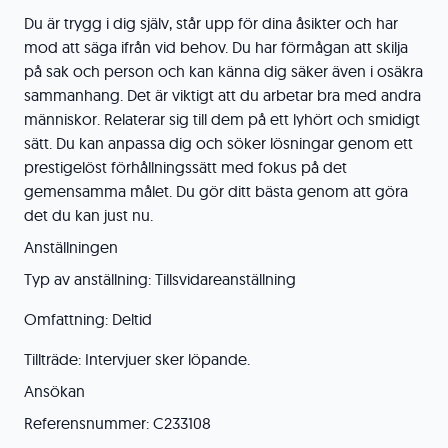
Du är trygg i dig själv, står upp för dina åsikter och har
mod att säga ifrån vid behov. Du har förmågan att skilja
på sak och person och kan känna dig säker även i osäkra
sammanhang. Det är viktigt att du arbetar bra med andra
människor. Relaterar sig till dem på ett lyhört och smidigt
sätt. Du kan anpassa dig och söker lösningar genom ett
prestigelöst förhållningssätt med fokus på det
gemensamma målet. Du gör ditt bästa genom att göra
det du kan just nu.
Anställningen
Typ av anställning: Tillsvidareanställning
Omfattning: Deltid
Tillträde: Intervjuer sker löpande.
Ansökan
Referensnummer: C233108