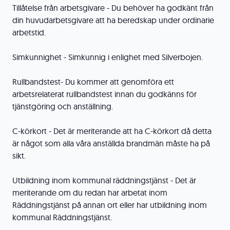
Tillåtelse från arbetsgivare - Du behöver ha godkänt från
din huvudarbetsgivare att ha beredskap under ordinarie
arbetstid.
Simkunnighet - Simkunnig i enlighet med Silverbojen.
Rullbandstest- Du kommer att genomföra ett
arbetsrelaterat rullbandstest innan du godkänns för
tjänstgöring och anställning.
C-körkort - Det är meriterande att ha C-körkort då detta
är något som alla våra anställda brandmän måste ha på
sikt.
Utbildning inom kommunal räddningstjänst - Det är
meriterande om du redan har arbetat inom
Räddningstjänst på annan ort eller har utbildning inom
kommunal Räddningstjänst.