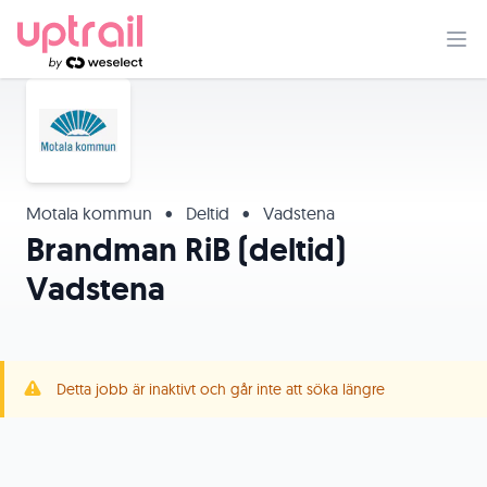
Motala kommun
•
Deltid
•
Vadstena
Brandman RiB (deltid)
Vadstena
Detta jobb är inaktivt och går inte att söka längre