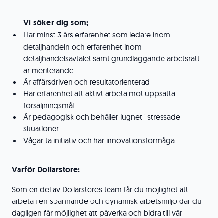
Vi söker dig som;
Har minst 3 års erfarenhet som ledare inom
detaljhandeln och erfarenhet inom
detaljhandelsavtalet samt grundläggande arbetsrätt
är meriterande
Är affärsdriven och resultatorienterad
Har erfarenhet att aktivt arbeta mot uppsatta
försäljningsmål
Är pedagogisk och behåller lugnet i stressade
situationer
Vågar ta initiativ och har innovationsförmåga
Varför Dollarstore:
Som en del av Dollarstores team får du möjlighet att
arbeta i en spännande och dynamisk arbetsmiljö där du
dagligen får möjlighet att påverka och bidra till vår