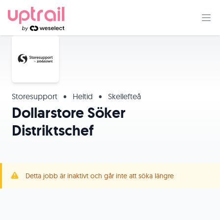
Storesupport
•
Heltid
•
Skellefteå
Dollarstore Söker
Distriktschef
Detta jobb är inaktivt och går inte att söka längre