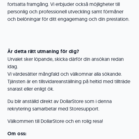
fortsatta framgång. Vi erbjuder också möjligheter till
personlig och professionell utveckling samt förmåner
och belöningar för ditt engagemang och din prestation.
Är detta rätt utmaning för dig?
Urvalet sker löpande, skicka därför din ansökan redan
idag.
Vi värdesätter mångfald och välkomnar alla sökande.
Tjänsten är en tillsvidareanställning på heltid med tillträde
snarast eller enligt ök.
Du blir anställd direkt av DollarStore som i denna
rekrytering samarbetar med Storesupport.
Välkommen till DollarStore och en rolig resa!
Om oss: