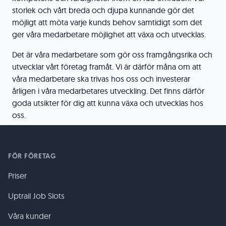
storlek och vårt breda och djupa kunnande gör det
möjligt att möta varje kunds behov samtidigt som det
ger våra medarbetare möjlighet att växa och utvecklas.
Det är våra medarbetare som gör oss framgångsrika och
utvecklar vårt företag framåt. Vi är därför måna om att
våra medarbetare ska trivas hos oss och investerar
årligen i våra medarbetares utveckling. Det finns därför
goda utsikter för dig att kunna växa och utvecklas hos
oss.
FÖR FÖRETAG
Priser
Uptrail Job Slots
Våra kunder