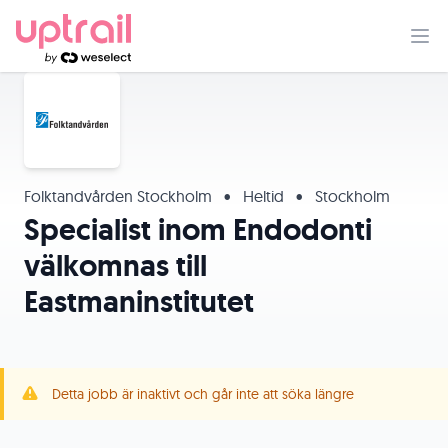
Folktandvården Stockholm
•
Heltid
•
Stockholm
Specialist inom Endodonti
välkomnas till
Eastmaninstitutet
Detta jobb är inaktivt och går inte att söka längre