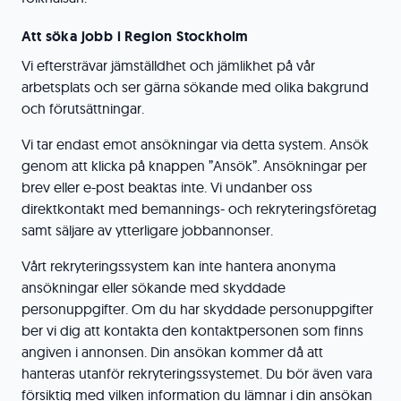
Att söka jobb i Region Stockholm
Vi eftersträvar jämställdhet och jämlikhet på vår
arbetsplats och ser gärna sökande med olika bakgrund
och förutsättningar.
Vi tar endast emot ansökningar via detta system. Ansök
genom att klicka på knappen ”Ansök”. Ansökningar per
brev eller e-post beaktas inte. Vi undanber oss
direktkontakt med bemannings- och rekryteringsföretag
samt säljare av ytterligare jobbannonser.
Vårt rekryteringssystem kan inte hantera anonyma
ansökningar eller sökande med skyddade
personuppgifter. Om du har skyddade personuppgifter
ber vi dig att kontakta den kontaktpersonen som finns
angiven i annonsen. Din ansökan kommer då att
hanteras utanför rekryteringssystemet. Du bör även vara
försiktig med vilken information du lämnar i din ansökan