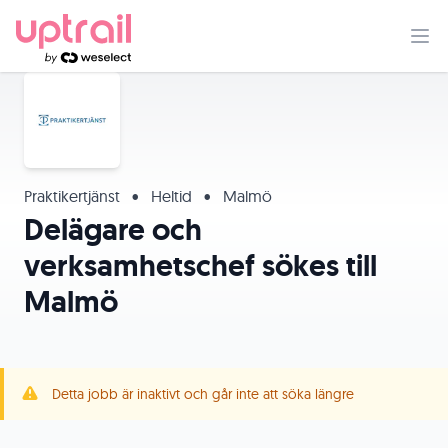
Praktikertjänst
•
Heltid
•
Malmö
Delägare och
verksamhetschef sökes till
Malmö
Detta jobb är inaktivt och går inte att söka längre