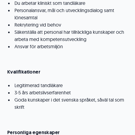
Du arbetar kliniskt som tandläkare
Personalansvar, mål och utvecklingsdialog samt
lönesamtal
Rekrytering vid behov
Säkerställa att personal har tillräckliga kunskaper och
arbeta med kompetensutveckling
Ansvar för arbetsmiljön
Kvalifikationer
Legitimerad tandläkare
3-5 års arbetslivserfarenhet
Goda kunskaper i det svenska språket, såväl tal som
skrift
Personliga egenskaper