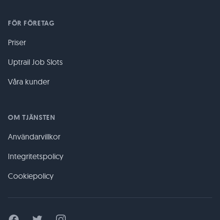
FÖR FÖRETAG
Priser
Uptrail Job Slots
Våra kunder
OM TJÄNSTEN
Användarvillkor
Integritetspolicy
Cookiepolicy
Facebook
Twitter
Instagram