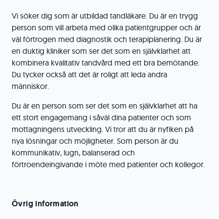
Vi söker dig som är utbildad tandläkare. Du är en trygg
person som vill arbeta med olika patientgrupper och är
väl förtrogen med diagnostik och terapiplanering. Du är
en duktig kliniker som ser det som en självklarhet att
kombinera kvalitativ tandvård med ett bra bemötande.
Du tycker också att det är roligt att leda andra
människor.
Du är en person som ser det som en självklarhet att ha
ett stort engagemang i såväl dina patienter och som
mottagningens utveckling. Vi tror att du är nyfiken på
nya lösningar och möjligheter. Som person är du
kommunikativ, lugn, balanserad och
förtroendeingivande i möte med patienter och kollegor.
Övrig information